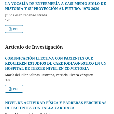
LA VOCALÍA DE ENFERMERÍA A CASI MEDIO SIGLO DE
HISTORIA Y SU PROYECCIÓN AL FUTURO: 1973-2020
Julio César Cadena-Estrada
1-2
PDF
Artículo de Investigación
COMUNICACIÓN EFECTIVA CON PACIENTES QUE
REQUIEREN ESTUDIOS DE CARDIODIAGNóSTICO EN UN
HOSPITAL DE TERCER NIVEL EN CD.VICTORIA
María del Pilar Salinas Pastrana, Patricia Rivera Vázquez
3-8
PDF
NIVEL DE ACTIVIDAD FÍSICA Y BARRERAS PERCIBIDAS
DE PACIENTES CON FALLA CARDIACA