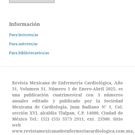
Información
Para lectores/as
Para autores/as
Para bibliotecarios/as
Revista Mexicana de Enfermería Cardiológica, Año
31, Volumen 31, Número 1 de Enero-Abril 2025, es
una publicación cuatrimestral con 3 números
anuales editado y publicado por la Sociedad
Mexicana de Cardiología, Juan Badiano N° 1, Col.
sección XVI, alcaldia Tlalpan, C.P. 14080, Ciudad de
México Tel.: (52) (55) 5573 2911, ext. 23300. Sitio
web
www.revistamexicanadeenfermeriacardiologica.com.mx,