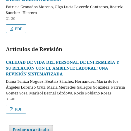
Patricia Granados Moreno, Olga Lucía Laverde Contreras, Beatriz
Sánchez–Herrera
21-30
PDF
Artículos de Revisión
CALIDAD DE VIDA DEL PERSONAL DE ENFERMERÍA Y
SU RELACIÓN CON EL AMBIENTE LABORAL: UNA
REVISIÓN SISTEMATIZADA
Diana Teniza Noguez, Beatriz Sánchez Hernández, María de los
Ángeles Lorenzo Cruz, María Mercedes Gallegos González, Patricia
Gómez Sosa, Marisol Bernal Córdova, Rocío Poblano Rosas
31-40
PDF
Enviar un artículo