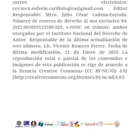
correo electrónico:
rev.mex.enferm.cardiologica@gmail.com Editor
Responsable: Mtro. Julio César Cadena-Estrada.
Número de reserva de derecho al uso exclusivo 04-
2021-081019123500-203,
e-ISSN: en trámite, ambos
otorgados por el Instituto Nacional del Derecho de
Autor. Responsable de la última actualización de
este número, Lic. Vicente Romero Ferrer. Fecha de
última modificación, 21 de Enero de 2026 La
reproducción total o parcial de los contenidos e
imágenes de esta publicación se rige de acuerdo a
la licencia Creative Commons (CC BY-NC-ND 4.0)
(http://creativecommons.org/licenses/by-nc-nd/4.0/)