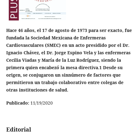
Hace 46 años, el 17 de agosto de 1973 para ser exacto, fue
fundada la Sociedad Mexicana de Enfermeras
Cardiovasculares (SMEC) en un acto presidido por el Dr.
Ignacio Chávez, el Dr. Jorge Espino Vela y las enfermeras
Cecilia Viadas y María de la Luz Rodríguez, siendo la
primera quien encabezó la mesa directiva.1 Desde su
origen, se conjugaron un sinnúmero de factores que
permitieron un trabajo colaborativo entre colegas de
otras instituciones de salud.
Publicado:
11/19/2020
Editorial