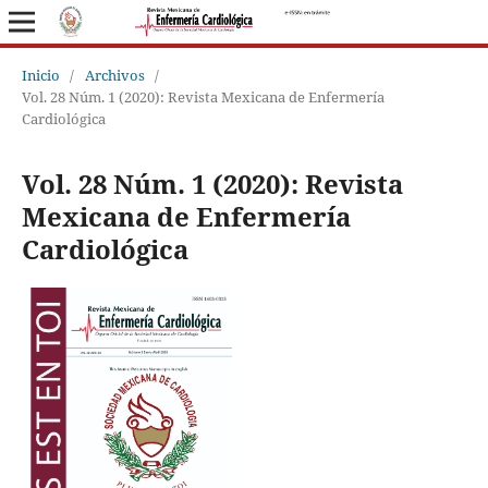
Inicio
/
Archivos
/
Vol. 28 Núm. 1 (2020): Revista Mexicana de Enfermería
Cardiológica
Vol. 28 Núm. 1 (2020): Revista
Mexicana de Enfermería
Cardiológica