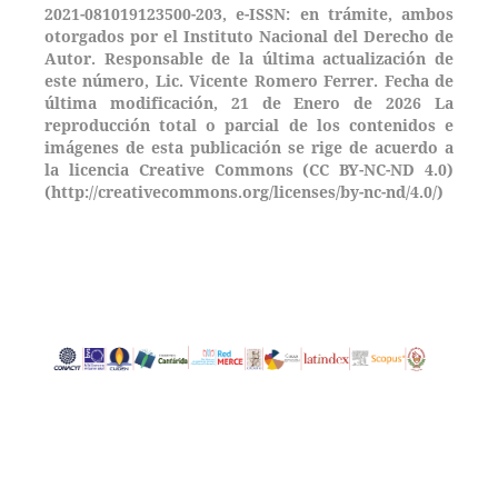
2021-081019123500-203,
e-ISSN: en trámite, ambos
otorgados por el Instituto Nacional del Derecho de
Autor. Responsable de la última actualización de
este número, Lic. Vicente Romero Ferrer. Fecha de
última modificación, 21 de Enero de 2026 La
reproducción total o parcial de los contenidos e
imágenes de esta publicación se rige de acuerdo a
la licencia Creative Commons (CC BY-NC-ND 4.0)
(http://creativecommons.org/licenses/by-nc-nd/4.0/)