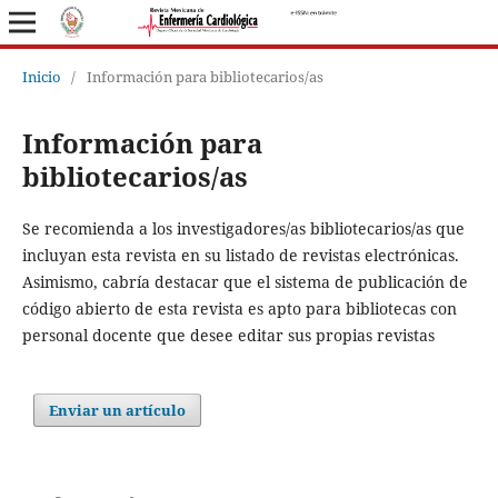
Inicio
/
Información para bibliotecarios/as
Información para
bibliotecarios/as
Se recomienda a los investigadores/as bibliotecarios/as que
incluyan esta revista en su listado de revistas electrónicas.
Asimismo, cabría destacar que el sistema de publicación de
código abierto de esta revista es apto para bibliotecas con
personal docente que desee editar sus propias revistas
Enviar un artículo