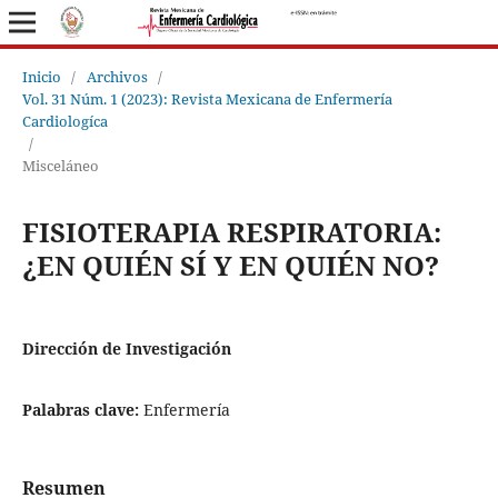
Inicio
/
Archivos
/
Vol. 31 Núm. 1 (2023): Revista Mexicana de Enfermería
Cardiologíca
/
Misceláneo
FISIOTERAPIA RESPIRATORIA:
¿EN QUIÉN SÍ Y EN QUIÉN NO?
Dirección de Investigación
Palabras clave:
Enfermería
Resumen