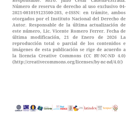
Responsable: Mtro. Julio César Cadena-Estrada.
Número de reserva de derecho al uso exclusivo 04-
2021-081019123500-203,
e-ISSN: en trámite, ambos
otorgados por el Instituto Nacional del Derecho de
Autor. Responsable de la última actualización de
este número, Lic. Vicente Romero Ferrer. Fecha de
última modificación, 21 de Enero de 2026 La
reproducción total o parcial de los contenidos e
imágenes de esta publicación se rige de acuerdo a
la licencia Creative Commons (CC BY-NC-ND 4.0)
(http://creativecommons.org/licenses/by-nc-nd/4.0/)