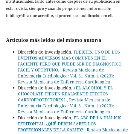
institucionales, tanto antes como después de su publicación en
esta revista, siempre y cuando proporcionen información
bibliográfica que acredite, si procede, su publicación en ella.
Artículos más leídos del mismo autor/a
Dirección de Investigación,
FLEBITIS, UNO DE LOS
EVENTOS ADVERSOS MÁS COMUNES EN EL
PACIENTE PERO QUE PUEDE SER DE DIAGNÓSTICO
FACIL Y OPORTUNO.
,
Revista Mexicana de
Enfermería Cardiologica: Vol. 31 Núm. 1 (2023):
Revista Mexicana de Enfermería Cardiologíca
Dirección de Investigación,
¿EL ALCOHOL Y EL
CHOCOLATE TIENEN REALMENTE EFECTOS
CARDIOPROTECTORES?
,
Revista Mexicana de
Enfermería Cardiologica: Vol. 31 Núm. 1 (2023):
Revista Mexicana de Enfermería Cardiologíca
Dirección de Investigación,
EL ABC DE LA DIÁLISIS
PERITONEAL ¿QUÉ DEBEN SABER LOS
PROFESIONALES DE LA SALUD?
,
Revista Mexicana de