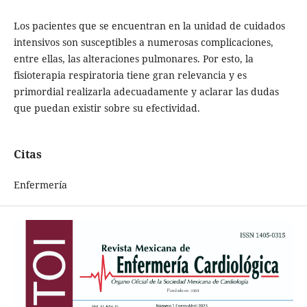
Los pacientes que se encuentran en la unidad de cuidados
intensivos son susceptibles a numerosas complicaciones,
entre ellas, las alteraciones pulmonares. Por esto, la
fisioterapia respiratoria tiene gran relevancia y es
primordial realizarla adecuadamente y aclarar las dudas
que puedan existir sobre su efectividad.
Citas
Enfermería