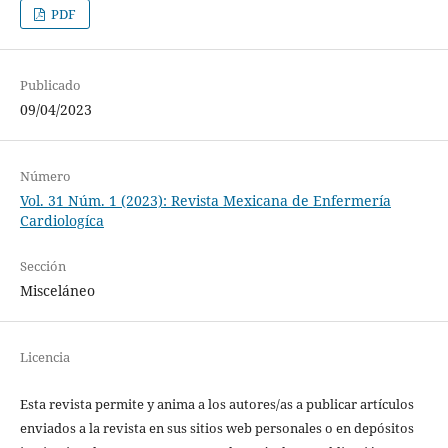
PDF
Publicado
09/04/2023
Número
Vol. 31 Núm. 1 (2023): Revista Mexicana de Enfermería
Cardiologíca
Sección
Misceláneo
Licencia
Esta revista permite y anima a los autores/as a publicar artículos
enviados a la revista en sus sitios web personales o en depósitos