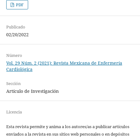
PDF
Publicado
02/20/2022
Número
Vol. 29 Núm. 2 (2021): Revista Mexicana de Enfermería
Cardiológica
Sección
Artículo de Investigación
Licencia
Esta revista permite y anima a los autores/as a publicar artículos
enviados a la revista en sus sitios web personales o en depósitos