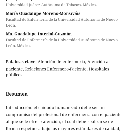
Universidad Juárez Autónoma de Tabasco. México.
María Guadalupe Moreno-Monsiváis
Facultad de Enfermería de la Universidad Autónoma de Nuevo
León.
Ma. Guadalupe Interial-Guzmán
Facultad de Enfermería de la Universidad Autónoma de Nuevo
León. México.
Palabras clave:
Atención de enfermería, Atención al
paciente, Relaciones Enfermero-Paciente, Hospitales
públicos
Resumen
Introducción: el cuidado humanizado debe ser un
compromiso del profesional de enfermería con el paciente
al que se le ofrece atención, el cual debe realizarse de
forma respetuosa bajo los mayores estándares de calidad,