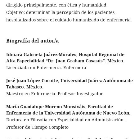
dirigido principalmente, con ética y humanidad.
Objetivo: determinar la percepción de los pacientes
hospitalizados sobre el cuidado humanizado de enfermería.
Biografía del autor/a
Idmara Gabriela Juárez-Morales,
Hospital Regional de
Alta Especialidad “Dr. Juan Graham Casasús”. México.
Licenciada en Enfermería. Enfermera
José Juan López-Cocotle,
Universidad Juárez Autónoma de
Tabasco. México.
Maestro en Enfermería. Profesor Investigador
María Guadalupe Moreno-Monsiváis,
Facultad de
Enfermería de la Universidad Autónoma de Nuevo León.
Doctora en Filosofía con Especialidad en Administración.
Profesor de Tiempo Completo