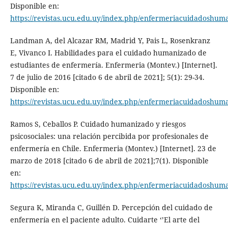
Disponible en:
https://revistas.ucu.edu.uy/index.php/enfermeriacuidadoshuma
Landman A, del Alcazar RM, Madrid Y, Pais L, Rosenkranz
E, Vivanco I. Habilidades para el cuidado humanizado de
estudiantes de enfermería. Enfermeria (Montev.) [Internet].
7 de julio de 2016 [citado 6 de abril de 2021]; 5(1): 29-34.
Disponible en:
https://revistas.ucu.edu.uy/index.php/enfermeriacuidadoshuma
Ramos S, Ceballos P. Cuidado humanizado y riesgos
psicosociales: una relación percibida por profesionales de
enfermería en Chile. Enfermeria (Montev.) [Internet]. 23 de
marzo de 2018 [citado 6 de abril de 2021];7(1). Disponible
en:
https://revistas.ucu.edu.uy/index.php/enfermeriacuidadoshuma
Segura K, Miranda C, Guillén D. Percepción del cuidado de
enfermería en el paciente adulto. Cuidarte ‘’El arte del