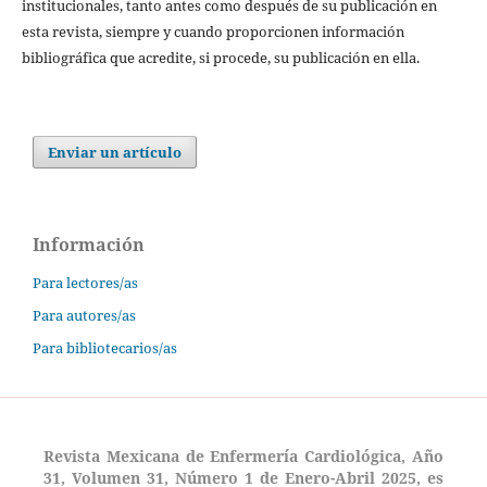
institucionales, tanto antes como después de su publicación en
esta revista, siempre y cuando proporcionen información
bibliográfica que acredite, si procede, su publicación en ella.
Enviar un artículo
Información
Para lectores/as
Para autores/as
Para bibliotecarios/as
Revista Mexicana de Enfermería Cardiológica, Año
31, Volumen 31, Número 1 de Enero-Abril 2025, es