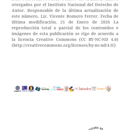
otorgados por el Instituto Nacional del Derecho de
Autor. Responsable de la última actualización de
este número, Lic. Vicente Romero Ferrer. Fecha de
última modificación, 21 de Enero de 2026 La
reproducción total o parcial de los contenidos e
imágenes de esta publicación se rige de acuerdo a
la licencia Creative Commons (CC BY-NC-ND 4.0)
(http://creativecommons.org/licenses/by-nc-nd/4.0/)