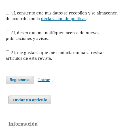
Sí, consiento que mis datos se recopilen y se almacenen
de acuerdo con la
declaración de políticas
.
Sí, deseo que me notifiquen acerca de nuevas
publicaciones y avisos.
Sí, me gustaría que me contactaran para revisar
artículos de esta revista.
Entrar
Registrarse
Enviar un artículo
Información