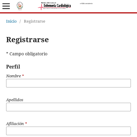
Inicio
/
Registrarse
Registrarse
* Campo obligatorio
Perfil
Nombre
*
Apellidos
Afiliación
*