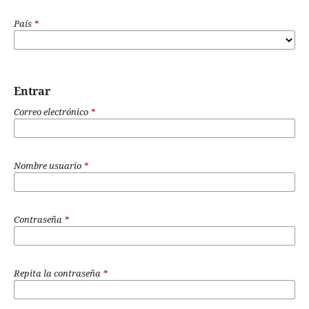
País
*
Entrar
Correo electrónico
*
Nombre usuario
*
Contraseña
*
Repita la contraseña
*